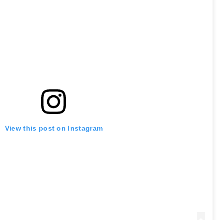
View this post on Instagram