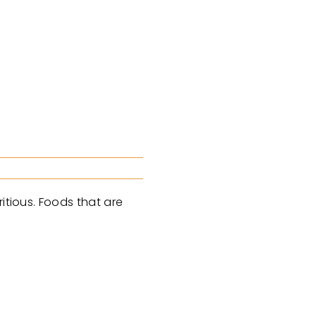
itious. Foods that are